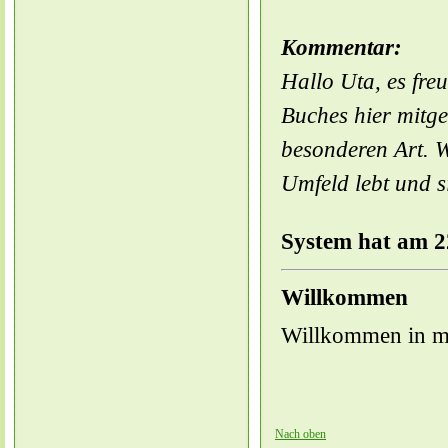
Kommentar:
Hallo Uta, es fr
Buches hier mitge
besonderen Art. W
Umfeld lebt und s
System hat am 2
Willkommen
Willkommen in m
Nach oben