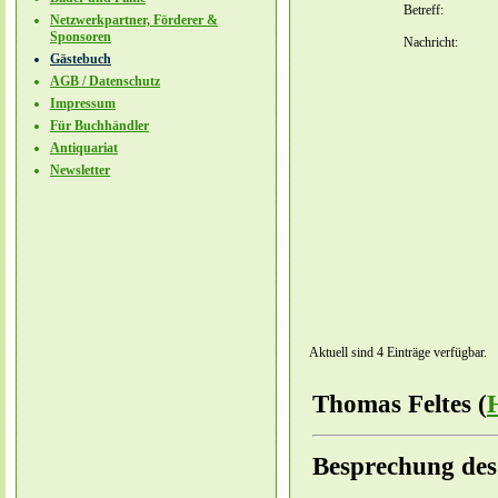
Betreff:
Netzwerkpartner, Förderer &
Sponsoren
Nachricht:
Gästebuch
AGB / Datenschutz
Impressum
Für Buchhändler
Antiquariat
Newsletter
Aktuell sind 4 Einträge verfügbar.
Thomas Feltes (
Besprechung des